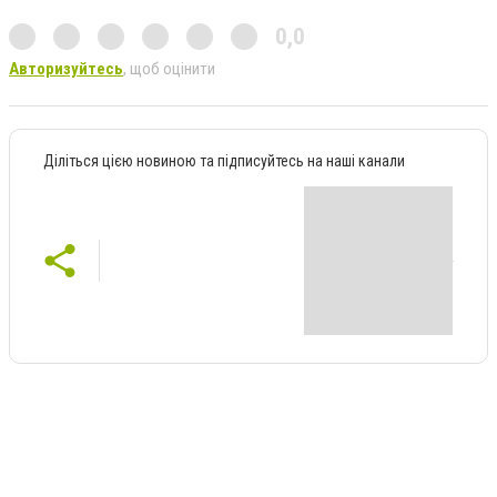
0,0
Авторизуйтесь
, щоб оцінити
Діліться цією новиною та підписуйтесь на наші канали