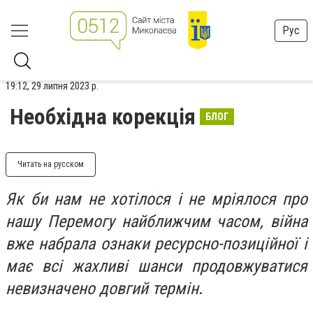
Рус
19:12, 29 липня 2023 р.
Необхідна корекція
БЛОГ
Читать на русском
Як би нам не хотілося і не мріялося про
нашу Перемогу найближчим часом, війна
вже набрала ознаки ресурсно-позиційної і
має всі жахливі шанси продовжуватися
невизначено довгий термін
.