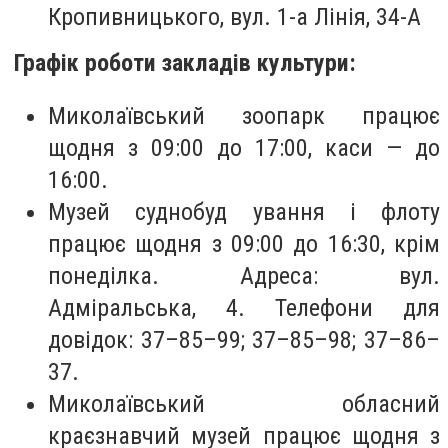
Кропивницького, вул. 1-а Лінія, 34-А
Графік роботи закладів культури:
Миколаївський зоопарк працює
щодня з 09:00 до 17:00, каси — до
16:00.
Музей суднобуд ування і флоту
працює щодня з 09:00 до 16:30, крім
понеділка. Адреса: вул.
Адміральська, 4. Телефони для
довідок: 37–85–99; 37–85–98; 37–86–
37.
Миколаївський обласний
краєзнавчий музей працює щодня з