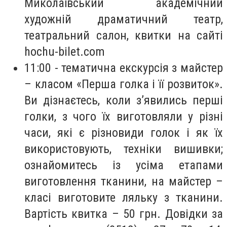
Миколаївський академічний
художній драматичний театр,
театральний салон, квитки на сайті
hochu-bilet.com
11:00 - тематична екскурсія з майстер
– класом «Перша голка і її розвиток».
Ви дізнаєтесь, коли з’явились перші
голки, з чого їх виготовляли у різні
часи, які є різновиди голок і як їх
використовують, техніки вишивки;
ознайомитесь із усіма етапами
виготовлення тканини, на майстер –
класі виготовите ляльку з тканини.
Вартість квитка – 50 грн. Довідки за