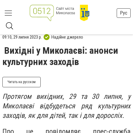
Рус
09:10, 29 липня 2023 р.
Надійне джерело
Вихідні у Миколаєві: анонси
культурних заходів
Читать на русском
Протягом вихідних, 29 та 30 липня, у
Миколаєві відбудеться ряд культурних
заходів, як для дітей, так і для доросліх.
Про це повідомляє прес-служба