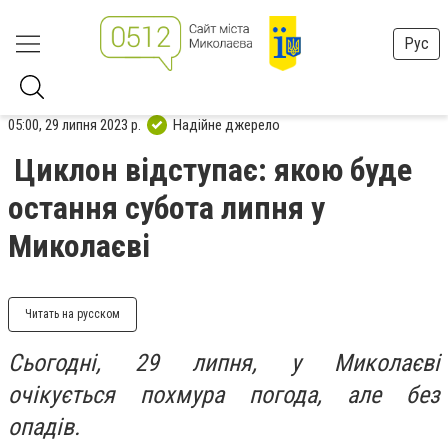
Рус
05:00, 29 липня 2023 р.
Надійне джерело
Циклон відступає: якою буде
остання субота липня у
Миколаєві
Читать на русском
Сьогодні, 29 липня, у Миколаєві
очікується похмура погода, але без
опадів.