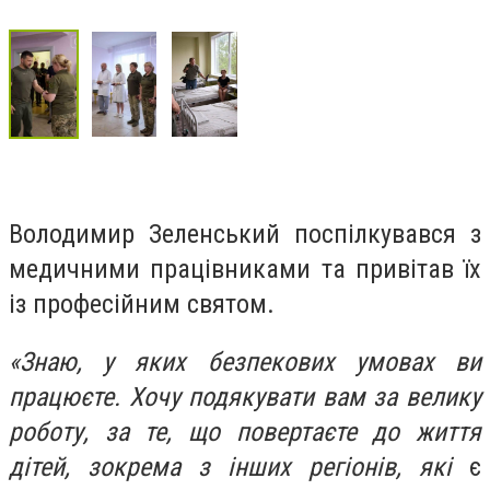
Володимир Зеленський поспілкувався з
медичними працівниками та привітав їх
із професійним святом.
«Знаю, у яких безпекових умовах ви
працюєте. Хочу подякувати вам за велику
роботу, за те, що повертаєте до життя
дітей, зокрема з інших регіонів, які
є