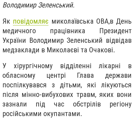
Володимир Зеленський.
Як
повідомляє
миколаївська ОВА,в День
медичного працівника Президент
України Володимир Зеленський відвідав
медзаклади в Миколаєві та Очакові.
У хірургічному відділенні лікарні в
обласному центрі Глава держави
поспілкувався з дітьми, які лікуються
після мінно-вибухових травм, яких вони
зазнали під час обстрілів регіону
російськими окупантами.