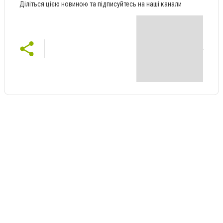
Діліться цією новиною та підписуйтесь на наші канали