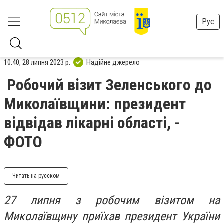
Рус
10:40, 28 липня 2023 р.
Надійне джерело
Робочий візит Зеленського до
Миколаївщини: президент
відвідав лікарні області, -
ФОТО
Читать на русском
27 липня з робочим візитом на
Миколаївщину приїхав президент України