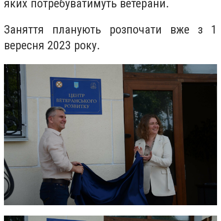
яких потребуватимуть ветерани.
Заняття планують розпочати вже з 1
вересня 2023 року.