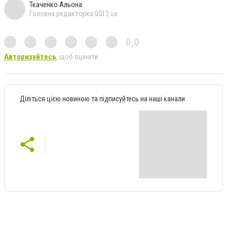
Ткаченко Альона
Головна редакторка 0512.ua
0,0
Авторизуйтесь
, щоб оцінити
Діліться цією новиною та підписуйтесь на наші канали