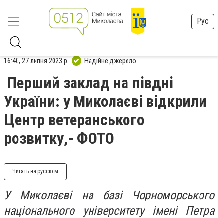
Рус
16:40, 27 липня 2023 р.
Надійне джерело
Перший заклад на півдні
України: у Миколаєві відкрили
Центр ветеранського
розвитку,- ФОТО
Читать на русском
У Миколаєві на базі Чорноморського
національного університету імені Петра