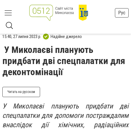
Рус
15:40, 27 липня 2023 р.
Надійне джерело
У Миколаєві планують
придбати дві спецпалатки для
деконтомінації
Читать на русском
У Миколаєві планують придбати дві
спецпалатки для допомоги постраждалим
внаслідок дії хімічних, радіаційних