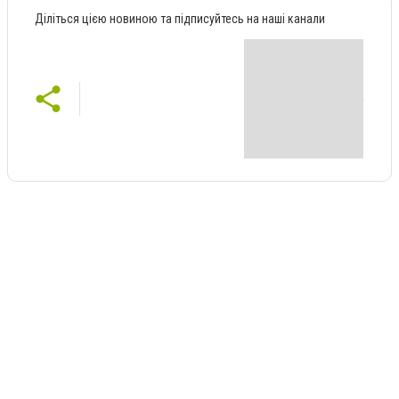
Діліться цією новиною та підписуйтесь на наші канали