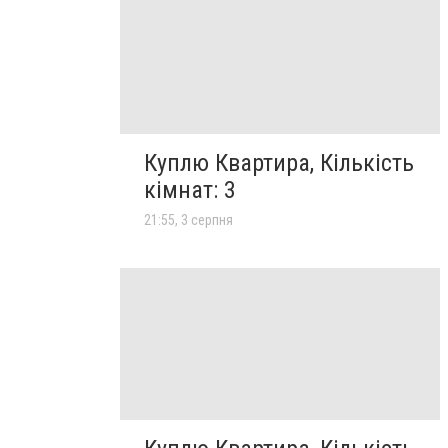
Куплю Квартира, Кількість
кімнат: 3
21:55, 3 серпня