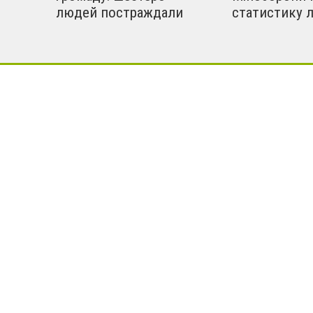
людей постраждали
статистику 