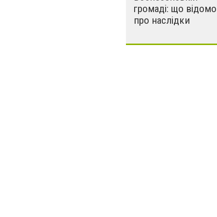
громаді: що відомо
про наслідки