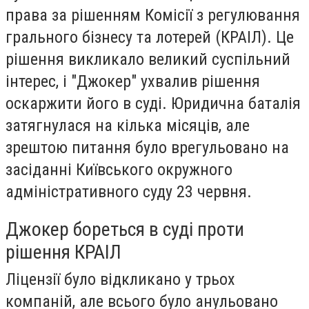
права за рішенням Комісії з регулювання
грального бізнесу та лотерей (КРАІЛ). Це
рішення викликало великий суспільний
інтерес, і "Джокер" ухвалив рішення
оскаржити його в суді. Юридична баталія
затягнулася на кілька місяців, але
зрештою питання було врегульовано на
засіданні Київського окружного
адміністративного суду 23 червня.
Джокер бореться в суді проти
рішення КРАІЛ
Ліцензії було відкликано у трьох
компаній, але всього було анульовано