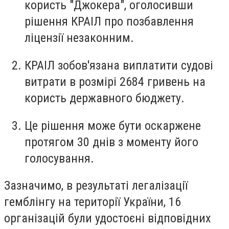
користь "Джокера", оголосивши
рішення КРАІЛ про позбавлення
ліцензії незаконним.
КРАІЛ зобов'язана виплатити судові
витрати в розмірі 2684 гривень на
користь державного бюджету.
Це рішення може бути оскаржене
протягом 30 днів з моменту його
голосування.
Зазначимо, в результаті легалізації
гемблінгу на території України, 16
організацій були удостоєні відповідних