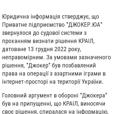
Юридична інформація стверджує, що
Приватне підприємство "ДЖОКЕР.ЮА"
звернулося до судової системи з
проханням визнати рішення КРАІЛ,
датоване 13 грудня 2022 року,
неправомірним. За умовами зазначеного
рішення, "Джокер" був позбавлений
права на операції з азартними іграми в
інтернет-просторі на території України.
Головний аргумент в обороні "Джокера"
був на припущенні, що КРАІЛ, виносячи
своє рішення, спиралася на інформацію,