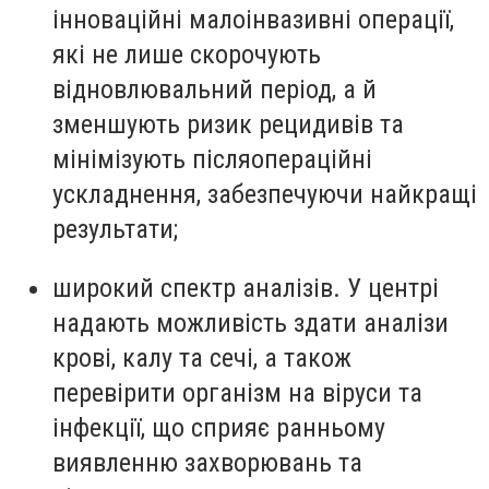
інноваційні малоінвазивні операції,
які не лише скорочують
відновлювальний період, а й
зменшують ризик рецидивів та
мінімізують післяопераційні
ускладнення, забезпечуючи найкращі
результати;
широкий спектр аналізів. У центрі
надають можливість здати аналізи
крові, калу та сечі, а також
перевірити організм на віруси та
інфекції, що сприяє ранньому
виявленню захворювань та