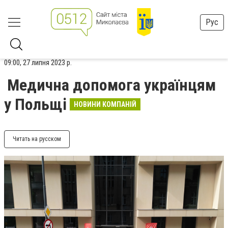
Рус
09:00, 27 липня 2023 р.
Медична допомога українцям
у Польщі
НОВИНИ КОМПАНІЙ
Читать на русском