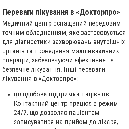
Переваги лікування в «Докторпро»
Медичний центр оснащений передовим
точним обладнанням, яке застосовується
для діагностики захворювань внутрішніх
органів та проведення малоінвазивних
операцій, забезпечуючи ефективне та
безпечне лікування. Інші переваги
лікування в «Докторпро»:
цілодобова підтримка пацієнтів.
Контактний центр працює в режимі
24/7, що дозволяє пацієнтам
записуватися на прийом до лікаря,