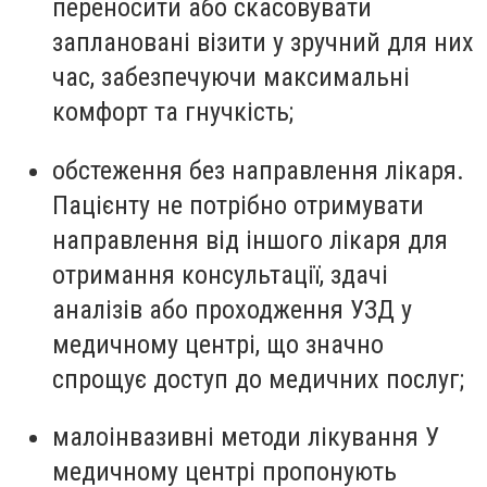
переносити або скасовувати
заплановані візити у зручний для них
час, забезпечуючи максимальні
комфорт та гнучкість;
обстеження без направлення лікаря.
Пацієнту не потрібно отримувати
направлення від іншого лікаря для
отримання консультації, здачі
аналізів або проходження УЗД у
медичному центрі, що значно
спрощує доступ до медичних послуг;
малоінвазивні методи лікування У
медичному центрі пропонують