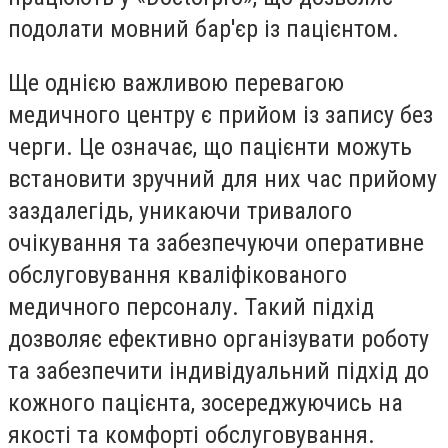
подолати мовний бар'єр із пацієнтом.
Ще однією важливою перевагою
медичного центру є прийом із запису без
черги. Це означає, що пацієнти можуть
встановити зручний для них час прийому
заздалегідь, уникаючи тривалого
очікування та забезпечуючи оперативне
обслуговування кваліфікованого
медичного персоналу. Такий підхід
дозволяє ефективно організувати роботу
та забезпечити індивідуальний підхід до
кожного пацієнта, зосереджуючись на
якості та комфорті обслуговування.