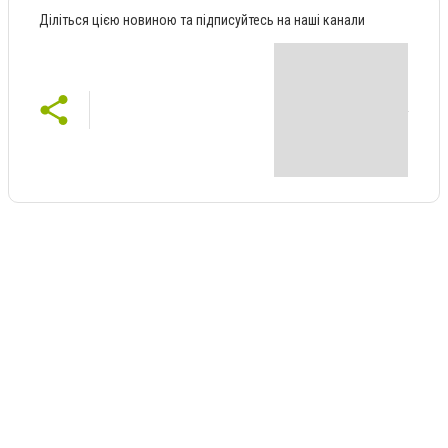
Діліться цією новиною та підписуйтесь на наші канали