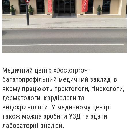
Медичний центр
«Doctorpro»
–
багатопрофільний медичний заклад, в
якому працюють проктологи, гінекологи,
дерматологи, кардіологи та
ендокринологи. У медичному центрі
також можна зробити УЗД та здати
лабораторні аналізи.