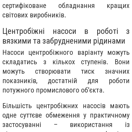
сертифіковане обладнання кращих
світових виробників.
Центробіжні насоси в роботі з
вязкими та забрудненими рідинами
Насоси центробіжного варіанту можуть
складатись з кількох ступенів. Вони
можуть створювати тиск значних
показників, достатній для роботи
потужного промислового об'єкта.
Більшість центробіжних насосів мають
одне суттєве обмеження у практичному
застосуванні – використання із