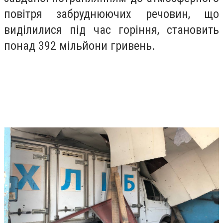
повітря забруднюючих речовин, що
виділилися під час горіння, становить
понад 392 мільйони гривень.