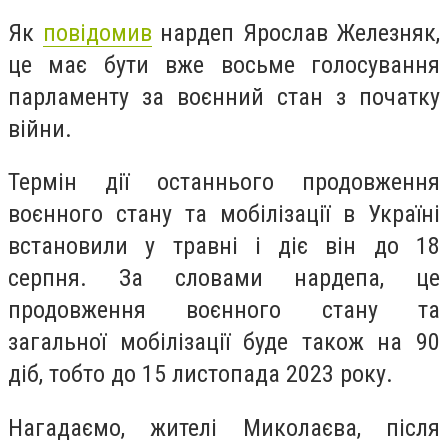
Як
повідомив
нардеп Ярослав Железняк,
це має бути вже восьме голосування
парламенту за воєнний стан з початку
війни.
Термін дії останнього продовження
воєнного стану та мобілізації в Україні
встановили у травні і діє він до 18
серпня. За словами нардепа, це
продовження воєнного стану та
загальної мобілізації буде також на 90
діб, тобто до 15 листопада 2023 року.
Нагадаємо, жителі Миколаєва, після