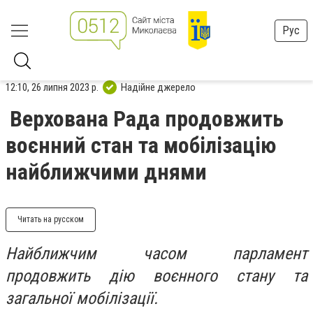
Рус
12:10, 26 липня 2023 р.
Надійне джерело
Верхована Рада продовжить
воєнний стан та мобілізацію
найближчими днями
Читать на русском
Найближчим часом парламент
продовжить дію воєнного стану та
загальної мобілізації.