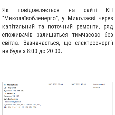
Як повідомляється на сайті КП
"Миколаївобленерго", у Миколаєві через
капітальний та поточний ремонти, ряд
споживачів залишаться тимчасово без
світла. Зазначається, що електроенергії
не буде з 8:00 до 20:00.