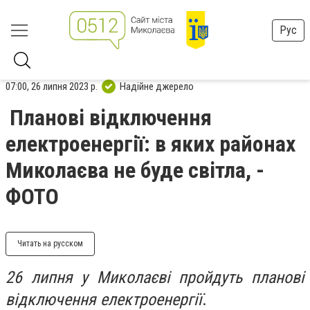
Рус
07:00, 26 липня 2023 р.
Надійне джерело
Планові відключення
електроенергії: в яких районах
Миколаєва не буде світла, -
ФОТО
Читать на русском
26 липня у Миколаєві пройдуть планові
відключення електроенергії
.