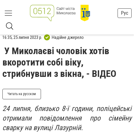
Рус
16:35, 25 липня 2023 р.
Надійне джерело
У Миколаєві чоловік хотів
вкоротити собі віку,
стрибнувши з вікна, - ВІДЕО
Читать на русском
24 липня, близько 8-ї години, поліцейські
отримали повідомлення про сімейну
сварку на вулиці Лазурній.