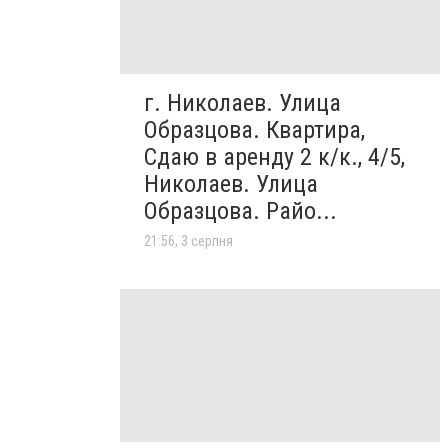
г. Николаев. Улица
Образцова. Квартира,
Сдаю в аренду 2 к/к., 4/5,
Николаев. Улица
Образцова. Райо...
21:56, 3 серпня