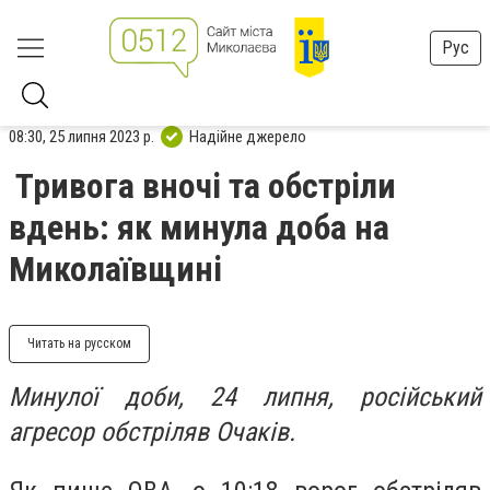
Рус
08:30, 25 липня 2023 р.
Надійне джерело
Тривога вночі та обстріли
вдень: як минула доба на
Миколаївщині
Читать на русском
Минулої доби, 24 липня, російський
агресор обстріляв Очаків.