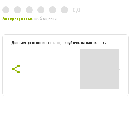
0,0
Авторизуйтесь
, щоб оцінити
Діліться цією новиною та підписуйтесь на наші канали