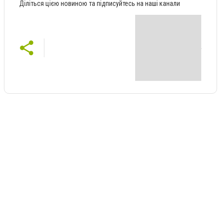
Діліться цією новиною та підписуйтесь на наші канали