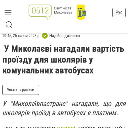
Рус
10:45, 25 липня 2023 р.
Надійне джерело
У Миколаєві нагадали вартість
проїзду для школярів у
комунальних автобусах
Читать на русском
У "Миколаївпастранс" нагадали, що для
школярів проїзд в автобусах є платним.