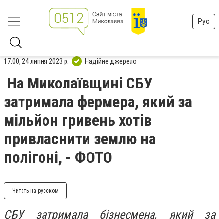
Рус
17:00, 24 липня 2023 р.
Надійне джерело
На Миколаївщині СБУ
затримала фермера, який за
мільйон гривень хотів
привласнити землю на
полігоні, - ФОТО
Читать на русском
СБУ затримала бізнесмена, який за