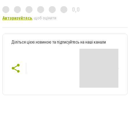
0,0
Авторизуйтесь
, щоб оцінити
Діліться цією новиною та підписуйтесь на наші канали