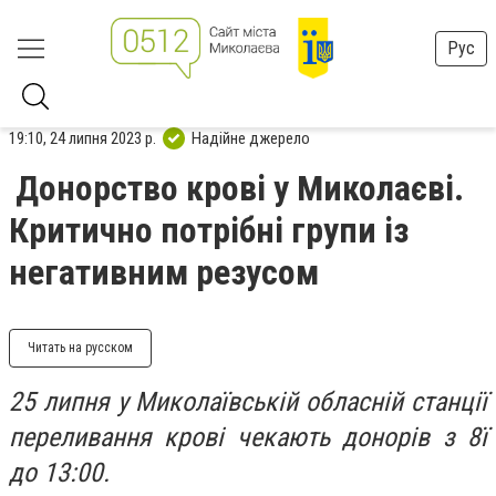
Рус
19:10, 24 липня 2023 р.
Надійне джерело
Донорство крові у Миколаєві.
Критично потрібні групи із
негативним резусом
Читать на русском
25 л
ипня у Миколаївській обласній станції
переливання крові чекають донорів з 8ї
до 13:00.