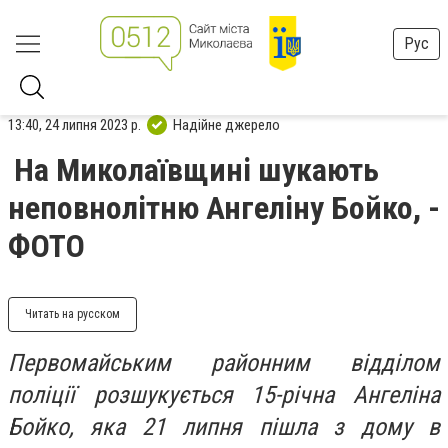
Рус
13:40, 24 липня 2023 р.
Надійне джерело
На Миколаївщині шукають
неповнолітню Ангеліну Бойко, -
ФОТО
Читать на русском
Первомайським районним відділом
поліції розшукується 15-річна Ангеліна
Бойко, яка 21 липня пішла з дому в