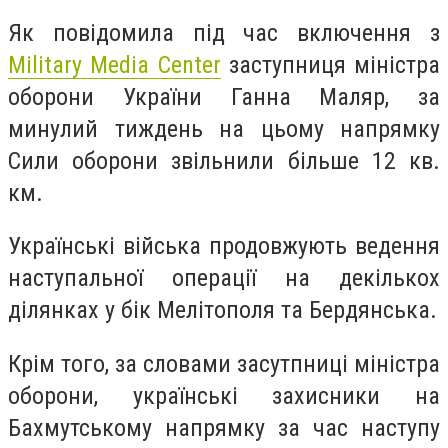
Як повідомила під час включення з
Military Media Center
заступниця міністра
оборони України Ганна Маляр, за
минулий тиждень на цьому напрямку
Сили оборони звільнили більше 12 кв.
км.
Українські війська продовжують ведення
наступальної операції на декількох
ділянках у бік Мелітополя та Бердянська.
Крім того, за словами засутпниці міністра
оборони, українські захисники на
Бахмутському напрямку за час наступу