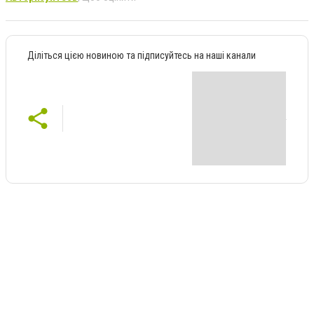
Діліться цією новиною та підписуйтесь на наші канали