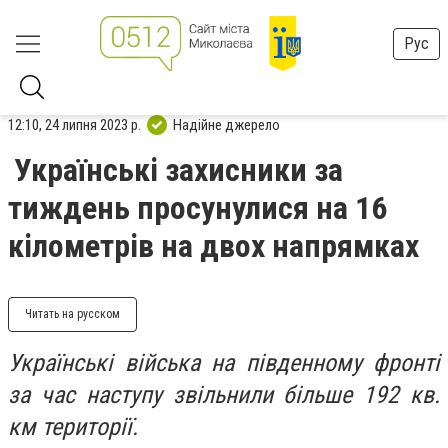
Рус
12:10, 24 липня 2023 р.
Надійне джерело
Українські захисники за
тиждень просунулися на 16
кілометрів на двох напрямках
Читать на русском
Українські війська на південному фронті
за час наступу звільнили більше 192 кв.
км території.