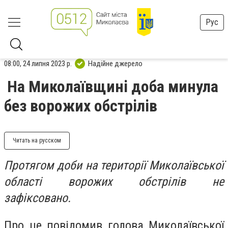
Рус
08:00, 24 липня 2023 р.
Надійне джерело
На Миколаївщині доба минула
без ворожих обстрілів
Читать на русском
Протягом доби на території Миколаївської
області ворожих обстрілів не
зафіксовано.
Про це повідомив голова Миколаївської