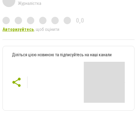
Журналістка
0,0
Авторизуйтесь
, щоб оцінити
Діліться цією новиною та підписуйтесь на наші канали