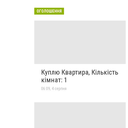
ОГОЛОШЕННЯ
Куплю Квартира, Кількість
кімнат: 1
06:09, 4 серпня