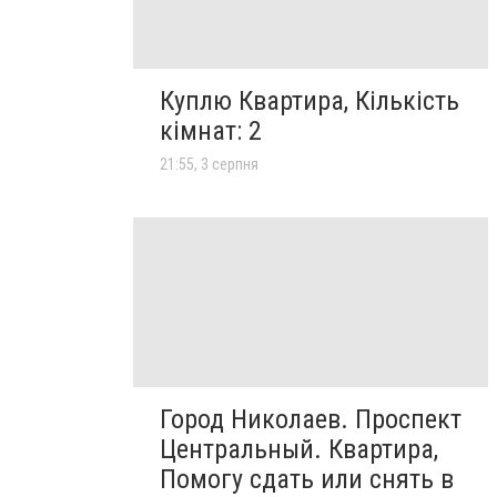
Куплю Квартира, Кількість
кімнат: 2
21:55, 3 серпня
Город Николаев. Проспект
Центральный. Квартира,
Помогу сдать или снять в