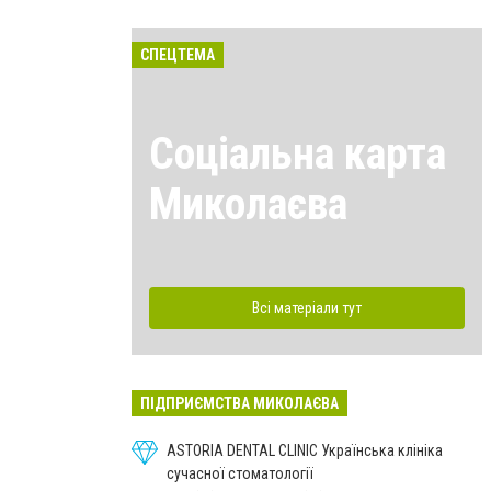
СПЕЦТЕМА
Соціальна карта
Миколаєва
Всі матеріали тут
ПІДПРИЄМСТВА МИКОЛАЄВА
ASTORIA DENTAL CLINIC Українська клініка
сучасної стоматології