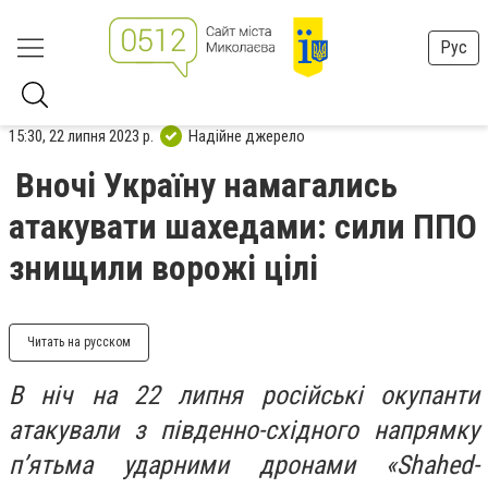
Рус
15:30, 22 липня 2023 р.
Надійне джерело
Вночі Україну намагались
атакувати шахедами: сили ППО
знищили ворожі цілі
Читать на русском
В ніч на 22 липня російські окупанти
атакували з південно-східного напрямку
п’ятьма ударними дронами «Shahed-