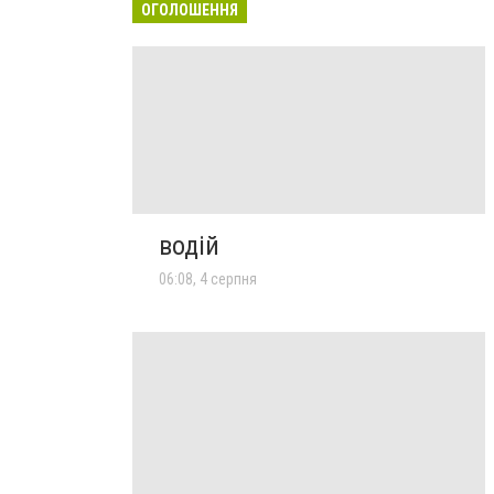
ОГОЛОШЕННЯ
водій
06:08, 4 серпня