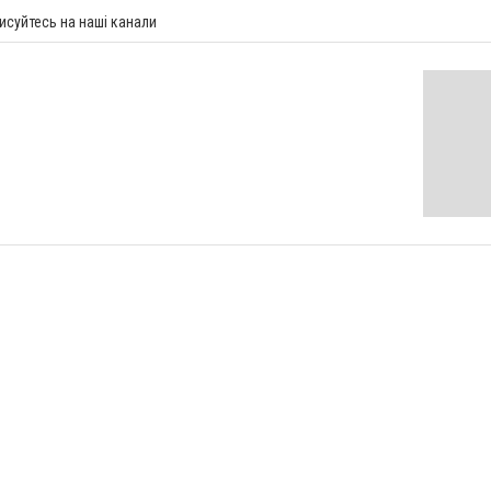
исуйтесь на наші канали