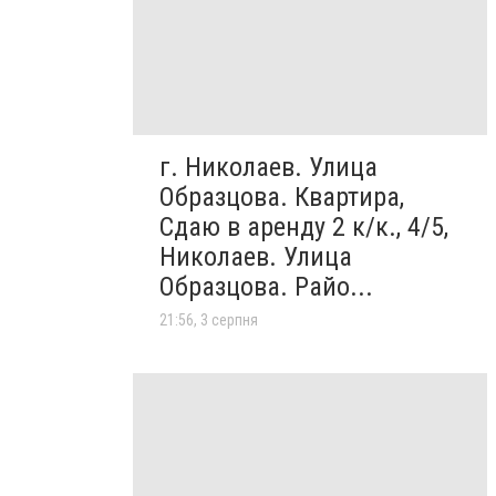
г. Николаев. Улица
Образцова. Квартира,
Сдаю в аренду 2 к/к., 4/5,
Николаев. Улица
Образцова. Райо...
21:56, 3 серпня