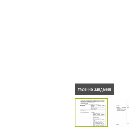
технічне завдання