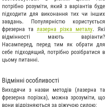
потрібно розуміти, який з варіантів буде
підходити для виконання тих чи інших
завдань. Популярністю користується
фрезерна та
лазерна різка металу
. Які
відмінності мають варіанти?
Насамперед, перед тим як обрати для
себе підходящий, потрібно розібратися в
цьому питанні.
Відмінні особливості
Виходячи з назви методів (лазерна та
фрезерна порізка), можна зрозуміти, що
вони відрізняються за ріжучою силою: