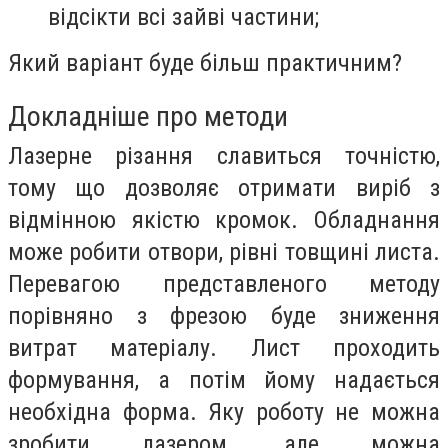
відсікти всі зайві частини;
Який варіант буде більш практичним?
Докладніше про методи
Лазерне різання славиться точністю,
тому що дозволяє отримати виріб з
відмінною якістю кромок. Обладнання
може робити отвори, рівні товщині листа.
Перевагою представленого методу
порівняно з фрезою буде зниження
витрат матеріалу. Лист проходить
формування, а потім йому надається
необхідна форма. Яку роботу не можна
зробити лазером, але можна