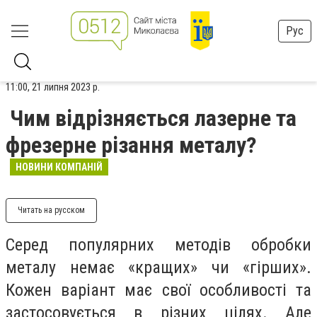
Рус
11:00, 21 липня 2023 р.
Чим відрізняється лазерне та
фрезерне різання металу?
НОВИНИ КОМПАНІЙ
Читать на русском
Серед популярних методів обробки
металу немає «кращих» чи «гірших».
Кожен варіант має свої особливості та
застосовується в різних цілях. Але