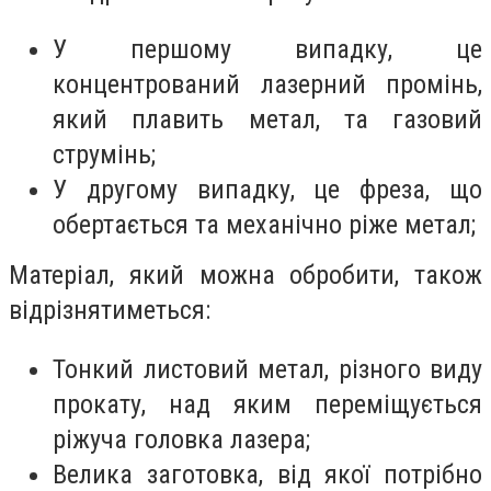
У першому випадку, це
концентрований лазерний промінь,
який плавить метал, та газовий
струмінь;
У другому випадку, це фреза, що
обертається та механічно ріже метал;
Матеріал, який можна обробити, також
відрізнятиметься:
Тонкий листовий метал, різного виду
прокату, над яким переміщується
ріжуча головка лазера;
Велика заготовка, від якої потрібно