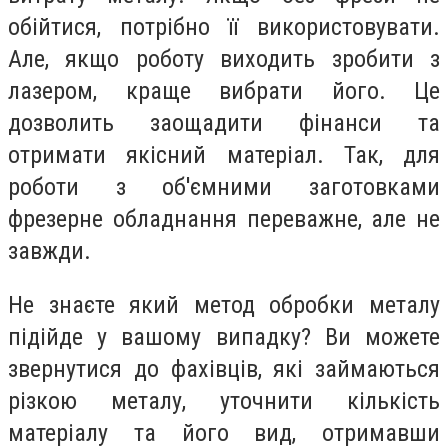
обійтися, потрібно її використовувати.
Але, якщо роботу виходить зробити з
лазером, краще вибрати його. Це
дозволить заощадити фінанси та
отримати якісний матеріал. Так, для
роботи з об'ємними заготовками
фрезерне обладнання переважне, але не
завжди.
Не знаєте який метод обробки металу
підійде у вашому випадку? Ви можете
звернутися до фахівців, які займаються
різкою металу, уточнити кількість
матеріалу та його вид, отримавши