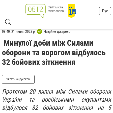
Рус
08:40, 21 липня 2023 р.
Надійне джерело
Минулої доби між Силами
оборони та ворогом відбулось
32 бойових зіткнення
Читать на русском
Протягом 20 липня між Силами оборони
України та російськими окупантами
відбулося 32 бойових зіткнення на 5