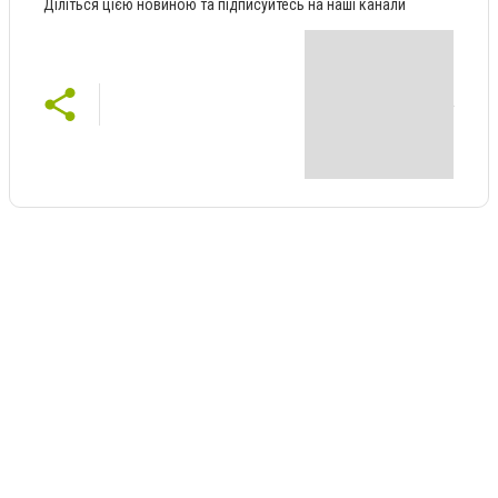
Діліться цією новиною та підписуйтесь на наші канали