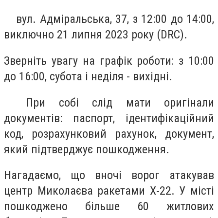
⠀ вул. Адміральська, 37, з 12:00 до 14:00,
виключно 21 липня 2023 року (DRC).
Зверніть увагу на графік роботи: з 10:00
до 16:00, субота і неділя - вихідні.
⠀ При собі слід мати оригінали
документів: паспорт, ідентифікаційний
код, розрахунковий рахунок, документ,
який підтверджує пошкодження.
Нагадаємо, що вночі ворог атакував
центр Миколаєва ракетами Х-22. У місті
пошкоджено більше 60 житлових