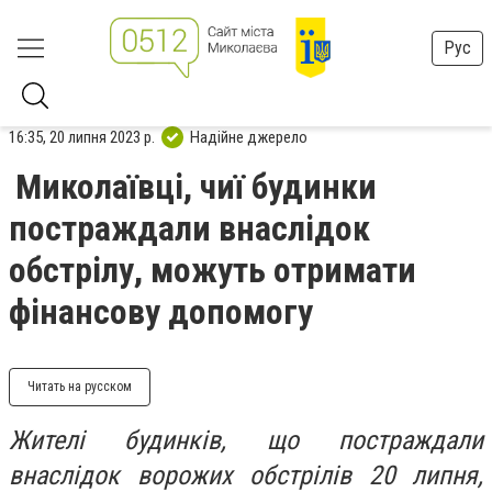
Рус
16:35, 20 липня 2023 р.
Надійне джерело
Миколаївці, чиї будинки
постраждали внаслідок
обстрілу, можуть отримати
фінансову допомогу
Читать на русском
Жителі будинків, що постраждали
внаслідок ворожих обстрілів 20 липня,