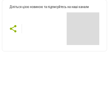
Діліться цією новиною та підписуйтесь на наші канали