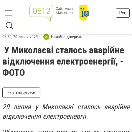
Рус
08:30, 20 липня 2023 р.
Надійне джерело
У Миколаєві сталось аварійне
відключення електроенергії, -
ФОТО
Читать на русском
20 липня у Миколаєві сталось аварійне
відключення електроенергії.