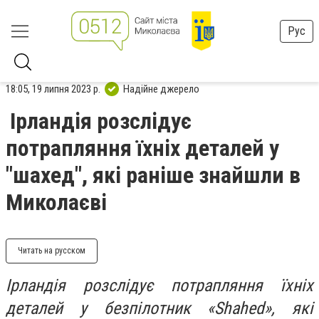
Рус
18:05, 19 липня 2023 р.
Надійне джерело
Ірландія розслідує
потрапляння їхніх деталей у
"шахед", які раніше знайшли в
Миколаєві
Читать на русском
Ірландія розслідує потрапляння їхніх
деталей у безпілотник «Shahed», які