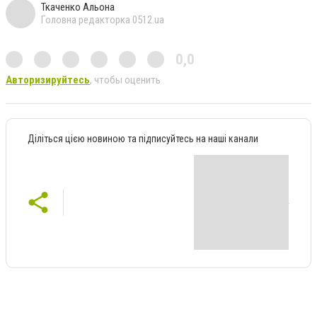
Ткаченко Альона
Головна редакторка 0512.ua
0,0
Авторизируйтесь
, чтобы оценить
Діліться цією новиною та підписуйтесь на наші канали