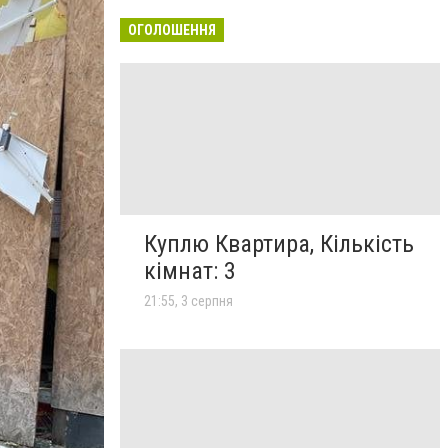
ОГОЛОШЕННЯ
Куплю Квартира, Кількість
кімнат: 3
21:55, 3 серпня