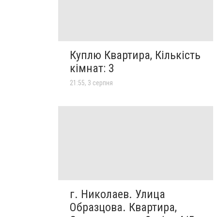
Куплю Квартира, Кількість
кімнат: 3
21:55, 3 серпня
г. Николаев. Улица
Образцова. Квартира,