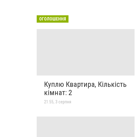
ОГОЛОШЕННЯ
Куплю Квартира, Кількість
кімнат: 2
21:55, 3 серпня