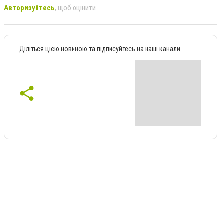
Авторизуйтесь
, щоб оцінити
Діліться цією новиною та підписуйтесь на наші канали