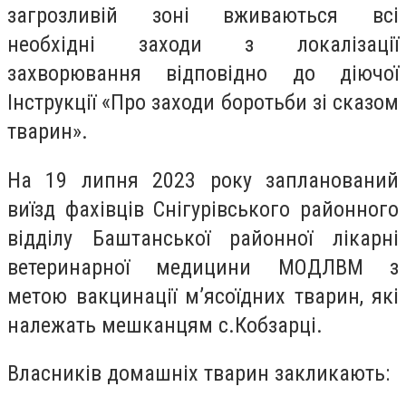
загрозливій зоні вживаються всі
необхідні заходи з локалізації
захворювання відповідно до діючої
Інструкції «Про заходи боротьби зі сказом
тварин».
На 19 липня 2023 року запланований
виїзд фахівців Снігурівського районного
відділу Баштанської районної лікарні
ветеринарної медицини МОДЛВМ з
метою вакцинації м’ясоїдних тварин, які
належать мешканцям с.Кобзарці.
Власників домашніх тварин закликають: