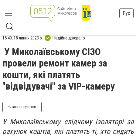
Рус
15:40, 18 липня 2023 р.
Надійне джерело
У Миколаївському СІЗО
провели ремонт камер за
кошти, які платять
"відвідувачі" за VIP-камеру
Читать на русском
У Миколаївському слідчому ізоляторі за
рахунок коштів, які платять ті, хто сидить