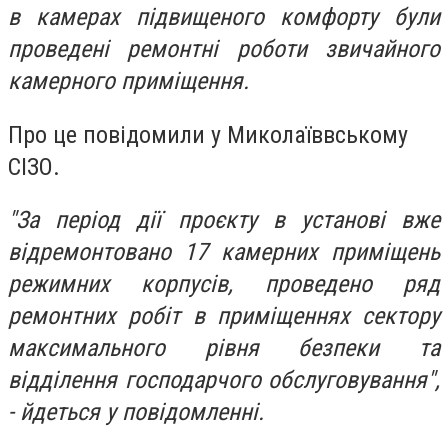
в камерах підвищеного комфорту були
проведені ремонтні роботи звичайного
камерного приміщення.
Про це повідомили у Миколаїввському
СІЗО.
"За період дії проєкту в установі вже
відремонтовано 17 камерних приміщень
режимних корпусів, проведено ряд
ремонтних робіт в приміщеннях сектору
максимального рівня безпеки та
відділення господарчого обслуговування",
- йдеться у повідомленні.