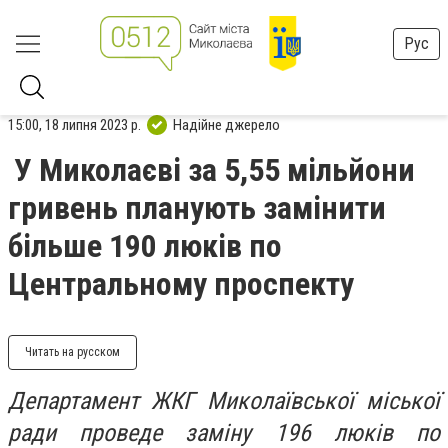
Рус
15:00, 18 липня 2023 р.
Надійне джерело
У Миколаєві за 5,55 мільйони
гривень планують замінити
більше 190 люків по
Центральному проспекту
Читать на русском
Департамент ЖКГ Миколаївської міської
ради проведе заміну 196 люків по