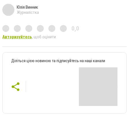
Юлія Винник
Журналістка
0,0
Авторизуйтесь
, щоб оцінити
Діліться цією новиною та підписуйтесь на наші канали