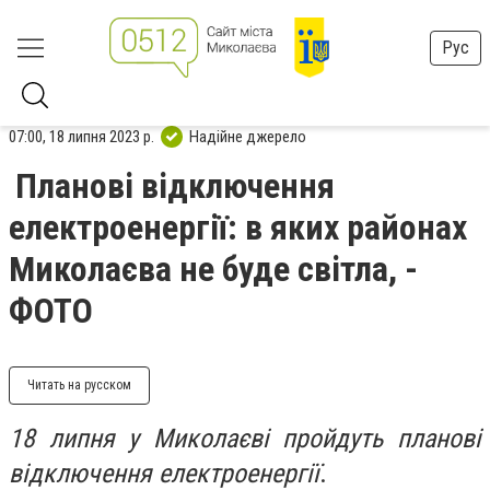
Рус
07:00, 18 липня 2023 р.
Надійне джерело
Планові відключення
електроенергії: в яких районах
Миколаєва не буде світла, -
ФОТО
Читать на русском
18 липня у Миколаєві пройдуть планові
відключення електроенергії
.