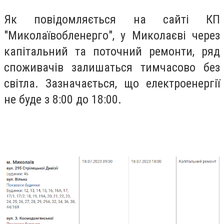
Як повідомляється на сайті КП
"Миколаївобленерго", у Миколаєві через
капітальний та поточний ремонти, ряд
споживачів залишаться тимчасово без
світла. Зазначається, що електроенергії
не буде з 8:00 до 18:00.