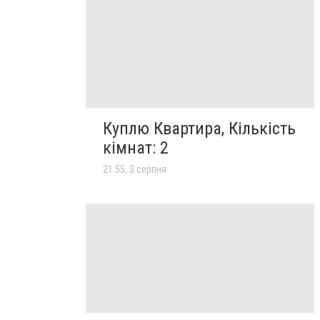
Куплю Квартира, Кількість
кімнат: 2
21:55, 3 серпня