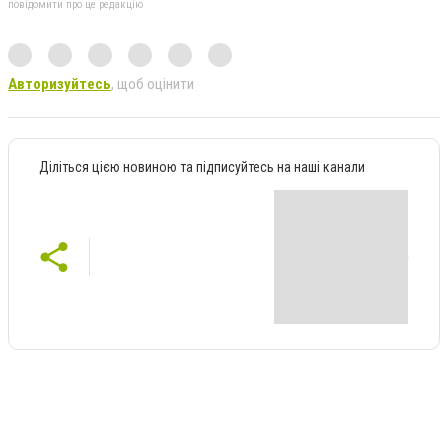
повідомити про це редакцію
Авторизуйтесь
, щоб оцінити
Діліться цією новиною та підписуйтесь на наші канали