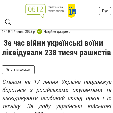
Рус
14:10, 17 липня 2023 р.
Надійне джерело
За час війни українські воїни
ліквідували 238 тисяч рашистів
Читать на русском
Станом на 17 липня Україна продовжує
боротися з російськими окупантами та
ліквідовувати особовий склад орків і їх
техніку. За добу українські військові