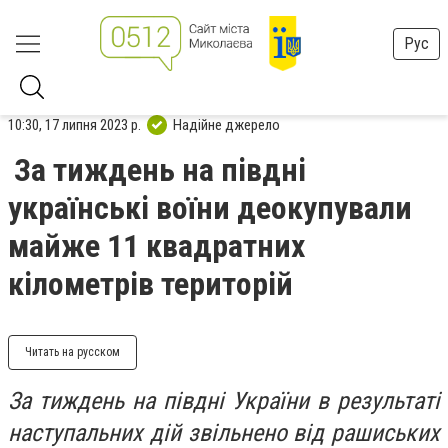
Рус
10:30, 17 липня 2023 р.
Надійне джерело
За тиждень на півдні
українські воїни деокупували
майже 11 квадратних
кілометрів територій
Читать на русском
За тиждень на півдні України в результаті
наступальних дій звільнено від рашиських