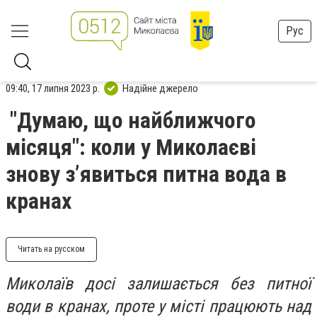
Рус
09:40, 17 липня 2023 р.
Надійне джерело
"Думаю, що найближчого
місяця": коли у Миколаєві
знову з’явиться питна вода в
кранах
Читать на русском
Миколаїв досі залишається без питної
води в кранах, проте у місті працюють над