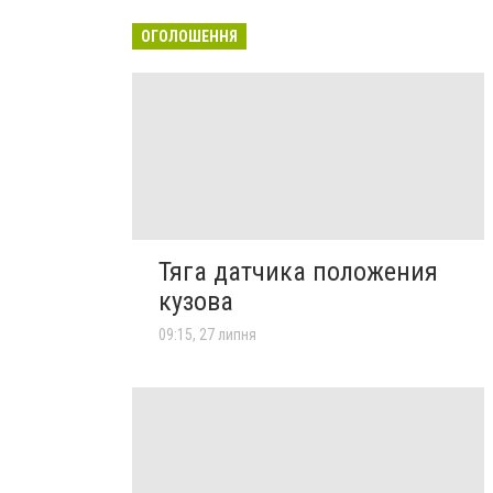
ОГОЛОШЕННЯ
Тяга датчика положения
кузова
09:15, 27 липня