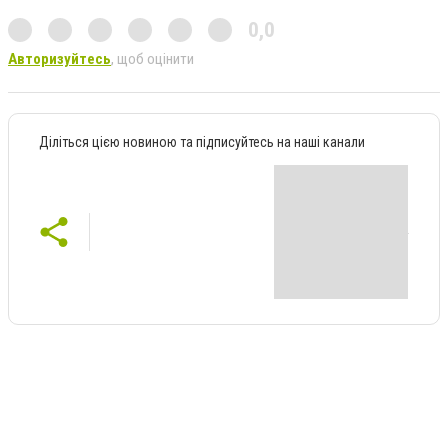
0,0
Авторизуйтесь
, щоб оцінити
Діліться цією новиною та підписуйтесь на наші канали