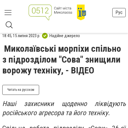
Рус
18:45, 15 липня 2023 р.
Надійне джерело
Миколаївські морпіхи спільно
з підрозділом "Сова" знищили
ворожу техніку, - ВІДЕО
Читать на русском
Наші захисники щоденно ліквідують
російського агресора та його техніку
.