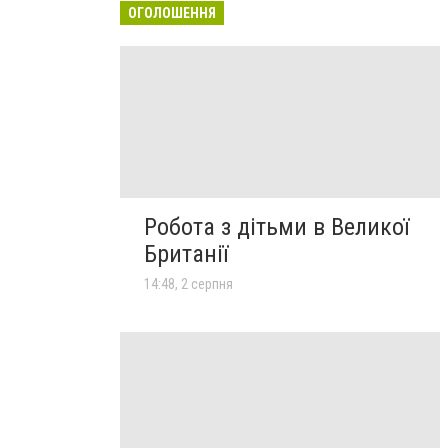
ОГОЛОШЕННЯ
Робота з дітьми в Великої
Британії
14:48, 2 серпня