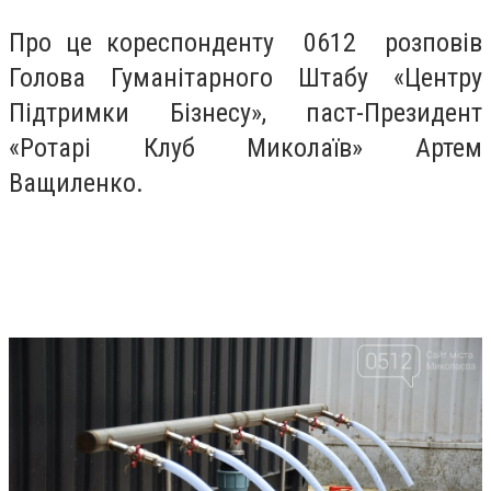
Про це кореспонденту 0612 розповів
Голова Гуманітарного Штабу «Центру
Підтримки Бізнесу», паст-Президент
«Ротарі Клуб Миколаїв» Артем
Ващиленко.