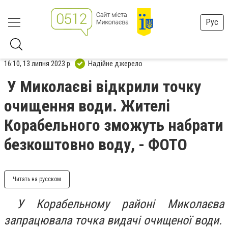
Рус
16:10, 13 липня 2023 р.
Надійне джерело
У Миколаєві відкрили точку
очищення води. Жителі
Корабельного зможуть набрати
безкоштовно воду, - ФОТО
Читать на русском
У Корабельному районі Миколаєва
запрацювала точка видачі очищеної води.