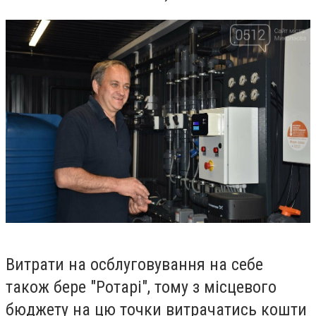
Витрати на осблуговування на себе
також бере "Ротарі", тому з місцевого
бюджету на цю точки витрачатись кошти